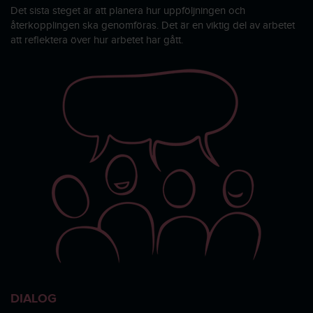
Det sista steget är att planera hur uppföljningen och
återkopplingen ska genomföras. Det är en viktig del av arbetet
att reflektera över hur arbetet har gått.
DIALOG