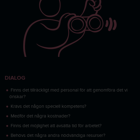
DIALOG
Finns det tillräckligt med personal för att genomföra det vi
önskar?
Krävs det någon speciell kompetens?
Medför det några kostnader?
Finns det möjlighet att avsätta tid för arbetet?
Behövs det några andra nödvändiga resurser?