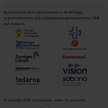
Suntarbetsliv drivs gemensamt av de fackliga
organisationerna och arbetsgivarorganisationerna SKR
och Sobona.
© Copyright 2026, Suntarbetsliv - parter för prevention