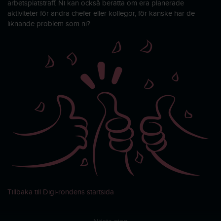
arbetsplatsträff. Ni kan också berätta om era planerade
aktiviteter för andra chefer eller kollegor, för kanske har de
liknande problem som ni?
Tillbaka till Digi-rondens startsida