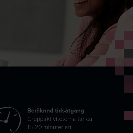
Beräknad tidsåtgång
Gruppaktiviteterna tar ca
15-20 minuter att