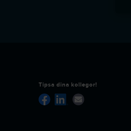
Tipsa dina kollegor!