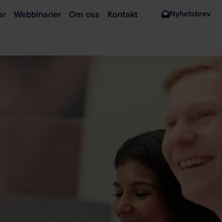
ar
Webbinarier
Om oss
Kontakt
Nyhetsbrev