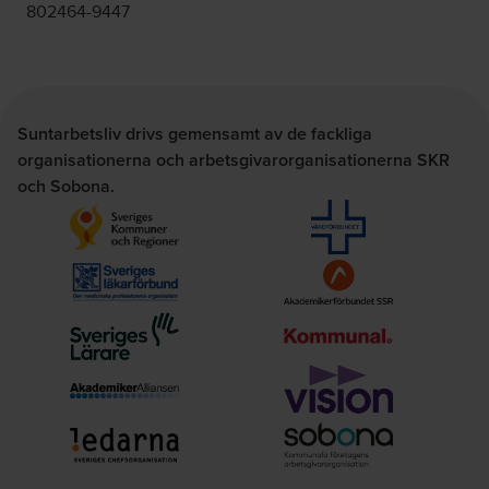
802464-9447
Suntarbetsliv drivs gemensamt av de fackliga
organisationerna och arbetsgivarorganisationerna SKR
och Sobona.