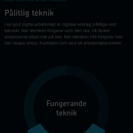
Pålitlig teknik
I en god digital arbetsmiljö är digitala verktyg pålitliga rent
tekniskt. När tekniken fungerar som den ska, då tänker
användarna oftast inte på den. När tekniken inte fungerar kan
den skapa stress, frustration och vara ett arbetsmiljöproblem.