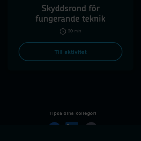
Skyddsrond för
fungerande teknik
60 min
Till aktivitet
Tipsa dina kollegor!