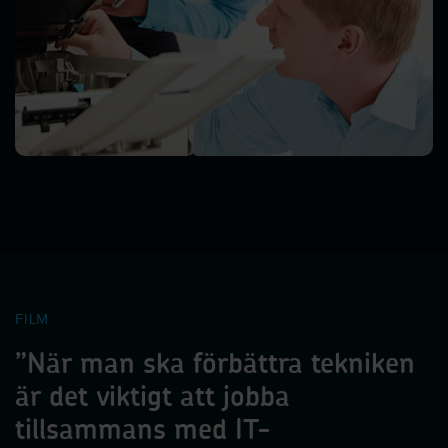
FILM
”När man ska förbättra tekniken
är det viktigt att jobba
tillsammans med IT-