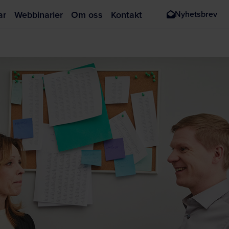
ar
Webbinarier
Om oss
Kontakt
Nyhetsbrev