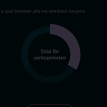
ara god behöver alla tre områden fungera.