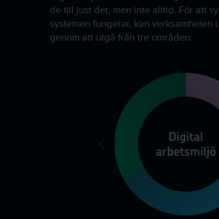
de till just det, men inte alltid. För att
systemen fungerar, kan verksamheten u
genom att utgå från tre områden: