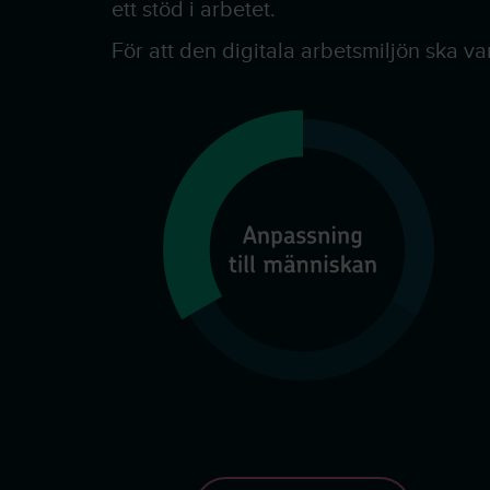
ett stöd i arbetet.
För att den digitala arbetsmiljön ska v