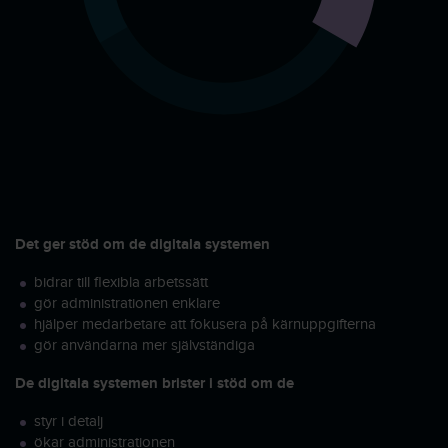
Det ger stöd om de digitala systemen
bidrar till flexibla arbetssätt
gör administrationen enklare
hjälper medarbetare att fokusera på kärnuppgifterna
gör användarna mer självständiga
De digitala systemen brister i stöd om de
styr i detalj
ökar administrationen