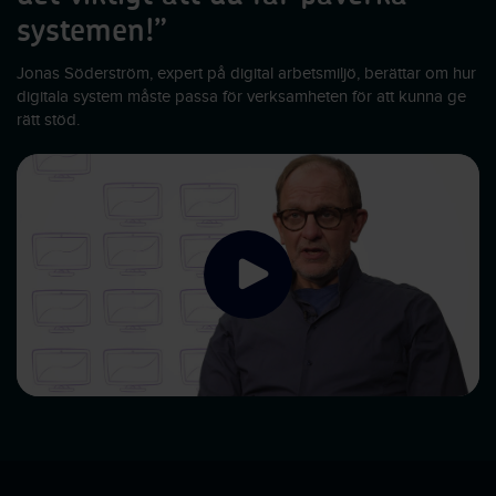
systemen!”
Jonas Söderström, expert på digital arbetsmiljö, berättar om hur
digitala system måste passa för verksamheten för att kunna ge
rätt stöd.