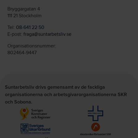
Bryggargatan 4
111 21 Stockholm
Tel:
08-641 22 50
E-post:
fraga@suntarbetsliv.se
Organisationsnummer:
802464-9447
Suntarbetsliv drivs gemensamt av de fackliga
organisationerna och arbetsgivarorganisationerna SKR
och Sobona.