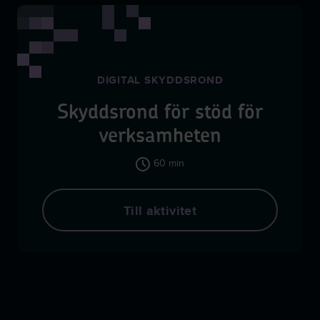
DIGITAL SKYDDSROND
Skyddsrond för stöd för
verksamheten
60 min
Till aktivitet