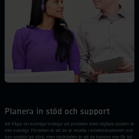
Planera in stöd och support
Att fråga sin kunniga kollega vid problem med digitala system är
inte ovanligt. Fördelen är att de är insatta i arbetssituationen och
kan snabbt ge stöd, men nackdelen är att de kanske inte får tid