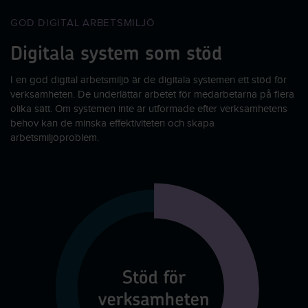
GOD DIGITAL ARBETSMILJÖ
Digitala system som stöd
I en god digital arbetsmiljö är de digitala systemen ett stöd för
verksamheten. De underlättar arbetet för medarbetarna på flera
olika sätt. Om systemen inte är utformade efter verksamhetens
behov kan de minska effektiviteten och skapa
arbetsmiljöproblem.