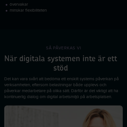
övervakar
minskar flexibiliteten
SÅ PÅVERKAS VI
När digitala systemen inte är ett
stöd
Det kan vara svårt att bedöma ett enskilt systems påverkan på
verksamheten, eftersom belastningar både upplevs och
påverkar medarbetare på olika sätt. Därför är det viktigt att ha
kontinuerlig dialog om digital arbetsmiljö på arbetsplatsen.