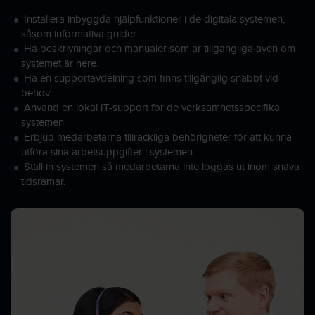
Installera inbyggda hjälpfunktioner i de digitala systemen,
såsom informativa guider.
Ha beskrivningar och manualer som är tillgängliga även om
systemet är nere.
Ha en supportavdelning som finns tillgänglig snabbt vid
behov.
Använd en lokal IT-support för de verksamhetsspecifika
systemen.
Erbjud medarbetarna tillräckliga behörigheter för att kunna
utföra sina arbetsuppgifter i systemen.
Ställ in systemen så medarbetarna inte loggas ut inom snäva
tidsramar.